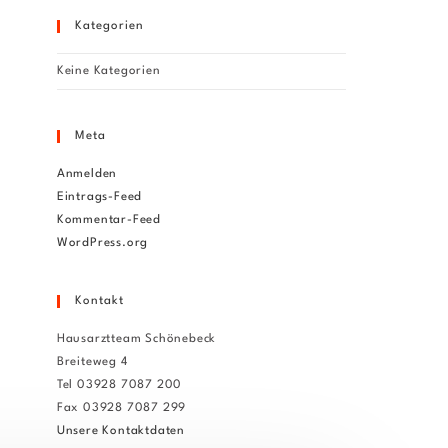
Kategorien
Keine Kategorien
Meta
Anmelden
Eintrags-Feed
Kommentar-Feed
WordPress.org
Kontakt
Hausarztteam Schönebeck
Breiteweg 4
Tel 03928 7087 200
Fax 03928 7087 299
Unsere Kontaktdaten