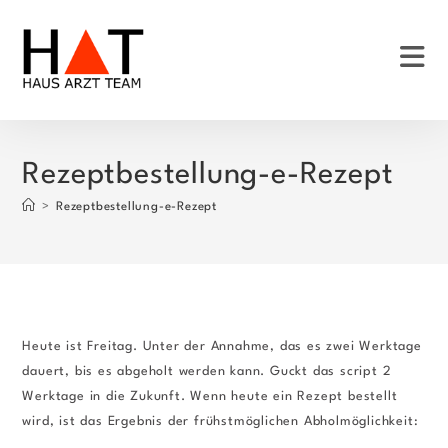
Zum
Inhalt
springen
Rezeptbestellung-e-Rezept
>
Rezeptbestellung-e-Rezept
Heute ist Freitag. Unter der Annahme, das es zwei Werktage
dauert, bis es abgeholt werden kann. Guckt das script 2
Werktage in die Zukunft. Wenn heute ein Rezept bestellt
wird, ist das Ergebnis der frühstmöglichen Abholmöglichkeit: