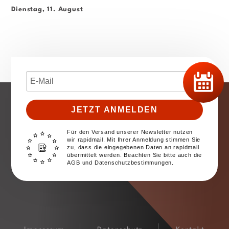
Dienstag, 11. August
JETZT ANMELDEN
Für den Versand unserer Newsletter nutzen
wir rapidmail. Mit Ihrer Anmeldung stimmen Sie
zu, dass die eingegebenen Daten an rapidmail
übermittelt werden. Beachten Sie bitte auch die
AGB und Datenschutzbestimmungen.