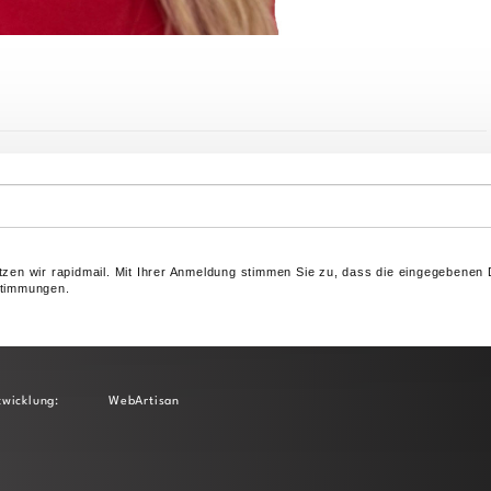
zen wir rapidmail. Mit Ihrer Anmeldung stimmen Sie zu, dass die eingegebenen 
stimmungen.
wicklung:
WebArtisan