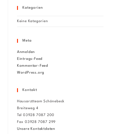
Kategorien
Keine Kategorien
Meta
Anmelden
Eintrags-Feed
Kommentar-Feed
WordPress.org
Kontakt
Hausarztteam Schönebeck
Breiteweg 4
Tel 03928 7087 200
Fax 03928 7087 299
Unsere Kontaktdaten