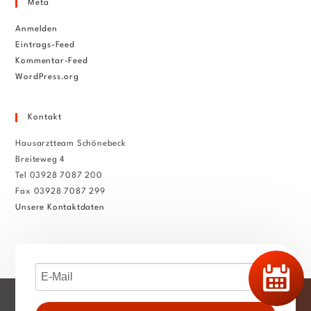
Meta
Anmelden
Eintrags-Feed
Kommentar-Feed
WordPress.org
Kontakt
Hausarztteam Schönebeck
Breiteweg 4
Tel 03928 7087 200
Fax 03928 7087 299
Unsere Kontaktdaten