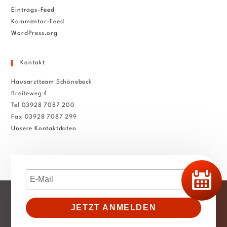
Eintrags-Feed
Kommentar-Feed
WordPress.org
Kontakt
Hausarztteam Schönebeck
Breiteweg 4
Tel 03928 7087 200
Fax 03928 7087 299
Unsere Kontaktdaten
JETZT ANMELDEN