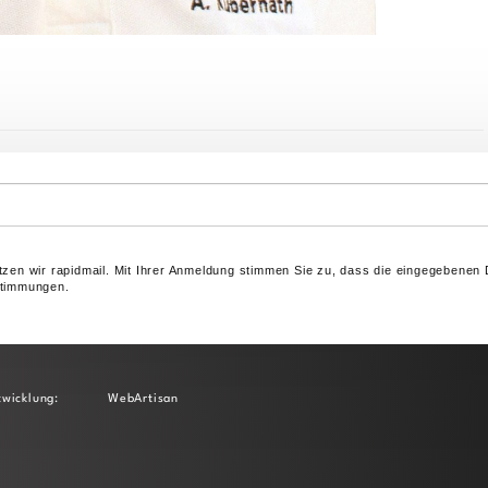
zen wir rapidmail. Mit Ihrer Anmeldung stimmen Sie zu, dass die eingegebenen 
stimmungen.
wicklung:
WebArtisan