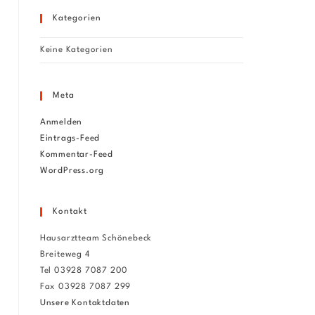
Kategorien
Keine Kategorien
Meta
Anmelden
Eintrags-Feed
Kommentar-Feed
WordPress.org
Kontakt
Hausarztteam Schönebeck
Breiteweg 4
Tel 03928 7087 200
Fax 03928 7087 299
Unsere Kontaktdaten