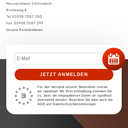
Hausarztteam Schönebeck
Breiteweg 4
Tel 03928 7087 200
Fax 03928 7087 299
Unsere Kontaktdaten
JETZT ANMELDEN
Für den Versand unserer Newsletter nutzen
wir rapidmail. Mit Ihrer Anmeldung stimmen Sie
zu, dass die eingegebenen Daten an rapidmail
übermittelt werden. Beachten Sie bitte auch die
AGB und Datenschutzbestimmungen.