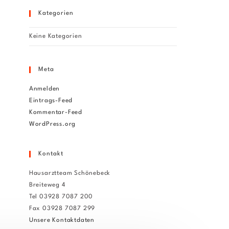
Kategorien
Keine Kategorien
Meta
Anmelden
Eintrags-Feed
Kommentar-Feed
WordPress.org
Kontakt
Hausarztteam Schönebeck
Breiteweg 4
Tel 03928 7087 200
Fax 03928 7087 299
Unsere Kontaktdaten