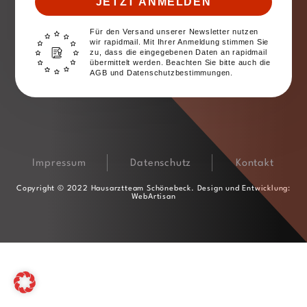
JETZT ANMELDEN
Für den Versand unserer Newsletter nutzen
wir rapidmail. Mit Ihrer Anmeldung stimmen Sie
zu, dass die eingegebenen Daten an rapidmail
übermittelt werden. Beachten Sie bitte auch die
AGB und Datenschutzbestimmungen.
Impressum
Datenschutz
Kontakt
Copyright © 2022 Hausarztteam Schönebeck. Design und Entwicklung:
WebArtisan